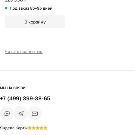
Под заказ 85–95 дней
В корзину
Читать полностью
МЫ НА СВЯЗИ
+7 (499) 399-38-65
Яндекс Карты