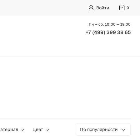
Войти
0
Пн — сб, 10:00 — 19:00
+7 (499) 399 38 65
атериал
Цвет
По популярности