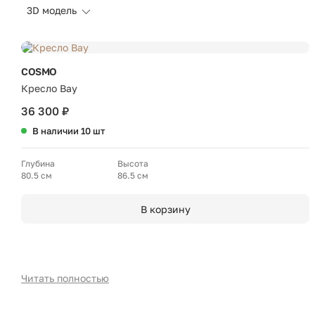
3D модель
COSMO
Кресло Bay
36 300 ₽
В наличии 10 шт
Глубина
Высота
80.5 см
86.5 см
В корзину
Читать полностью