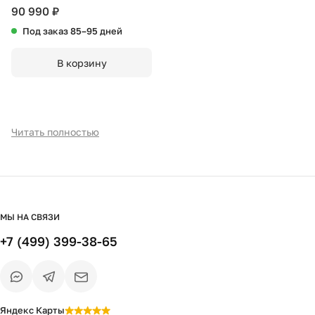
тика
90 990 ₽
Под заказ 85–95 дней
В корзину
Читать полностью
МЫ НА СВЯЗИ
+7 (499) 399-38-65
Яндекс Карты