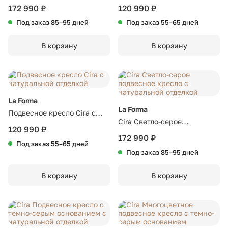
разноцветное с подставкой
разноцветное (без стойки)
172 990 ₽
120 990 ₽
Под заказ 85–95 дней
Под заказ 55–65 дней
В корзину
В корзину
La Forma
La Forma
Подвесное кресло Cira с
Cira Светло-серое
натуральной отделкой
120 990 ₽
подвесное кресло с
172 990 ₽
Под заказ 55–65 дней
натуральной отделкой
Под заказ 85–95 дней
В корзину
В корзину