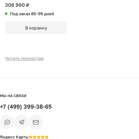
T541029 серое кожаное
308 990 ₽
Под заказ 85–95 дней
В корзину
Читать полностью
МЫ НА СВЯЗИ
+7 (499) 399-38-65
Яндекс Карты