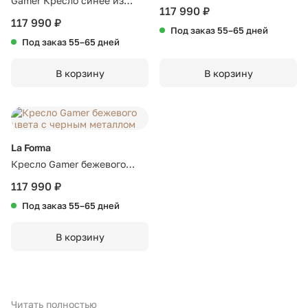
Gamer Кресло синее из
цвета с черным металлом
117 990 ₽
ткани и металла в черной
117 990 ₽
Под заказ 55–65 дней
отделке
Под заказ 55–65 дней
В корзину
В корзину
La Forma
Кресло Gamer бежевого
цвета с черным металлом
117 990 ₽
Под заказ 55–65 дней
В корзину
Читать полностью