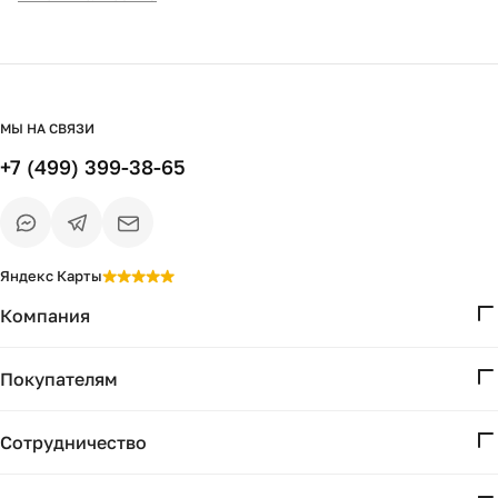
МЫ НА СВЯЗИ
+7 (499) 399-38-65
Яндекс Карты
Компания
О нас
Покупателям
Проекты
Вопросы и ответы
Контакты
Сотрудничество
Доставка и оплата
Реквизиты
Дизайнерам
Получение и возврат