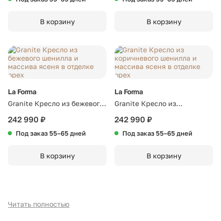
В корзину
В корзину
La Forma
La Forma
Granite Кресло из бежевого
Granite Кресло из
шенилла и массива ясеня в
коричневого шенилла и
242 990 ₽
242 990 ₽
отделке орех
массива ясеня в отделке
Под заказ 55–65 дней
Под заказ 55–65 дней
орех
В корзину
В корзину
Читать полностью