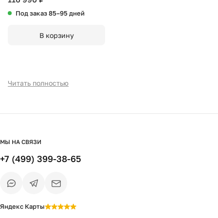
Под заказ 85–95 дней
В корзину
Читать полностью
МЫ НА СВЯЗИ
+7 (499) 399-38-65
Яндекс Карты