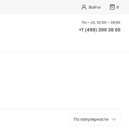
Войти
0
Пн — сб, 10:00 — 19:00
+7 (499) 399 38 65
По популярности