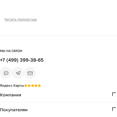
Читать полностью
МЫ НА СВЯЗИ
+7 (499) 399-38-65
Яндекс Карты
Компания
О нас
Покупателям
Проекты