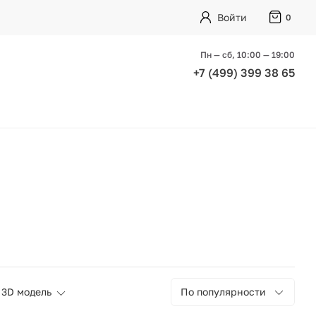
Войти
0
Пн — сб, 10:00 — 19:00
+7 (499) 399 38 65
3D модель
По популярности