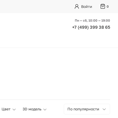
Войти
0
Пн — сб, 10:00 — 19:00
+7 (499) 399 38 65
Цвет
3D модель
По популярности