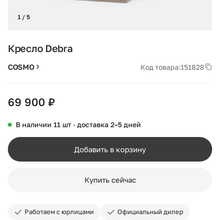
1 / 5
Кресло Debra
COSMO
Код товара:
151828
69 900 ₽
В наличии 11 шт · доставка 2–5 дней
Добавить в корзину
Купить сейчас
Работаем с юрлицами
Официальный дилер