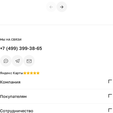
←
→
МЫ НА СВЯЗИ
+7 (499) 399-38-65
Яндекс Карты
Компания
О нас
Покупателям
Проекты
Вопросы и ответы
Контакты
Сотрудничество