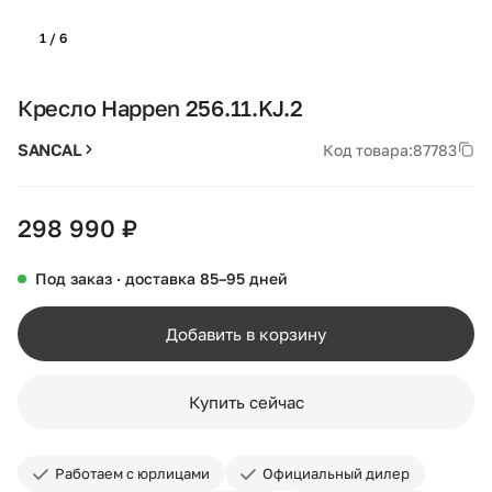
1 / 6
Кресло Happen 256.11.KJ.2
SANCAL
Код товара:
87783
298 990 ₽
Под заказ · доставка 85–95 дней
Добавить в корзину
Купить сейчас
Работаем с юрлицами
Официальный дилер