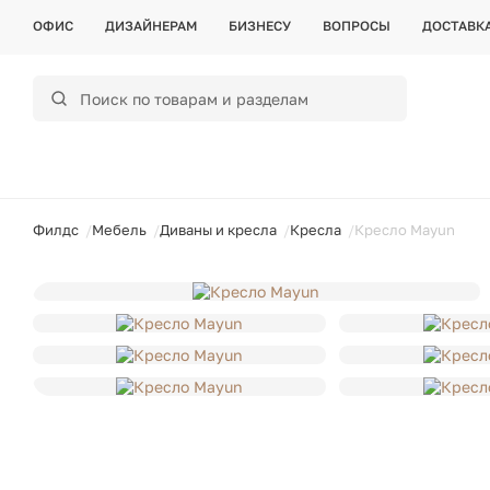
ОФИС
ДИЗАЙНЕРАМ
БИЗНЕСУ
ВОПРОСЫ
ДОСТАВК
ойти
Филдс
Мебель
Диваны и кресла
Кресла
Кресло Mayun