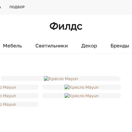
А
ПОДБОР
Мебель
Светильники
Декор
Бренды