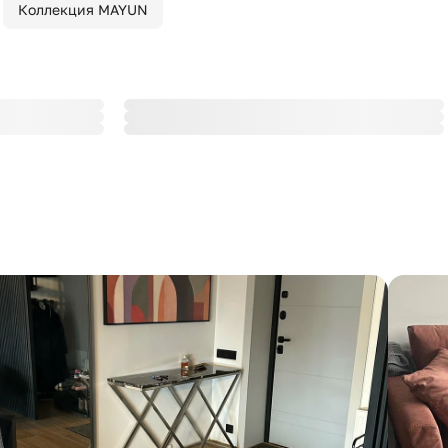
Коллекция MAYUN