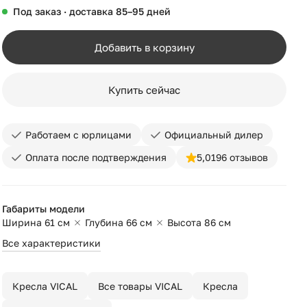
Под заказ · доставка 85–95 дней
Добавить в корзину
Купить сейчас
Работаем с юрлицами
Официальный дилер
Оплата после подтверждения
5,0
196 отзывов
Габариты модели
Ширина 61 см
Глубина 66 см
Высота 86 см
Все характеристики
Кресла VICAL
Все товары VICAL
Кресла