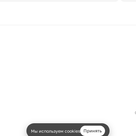
Принять
Мы используем cookies