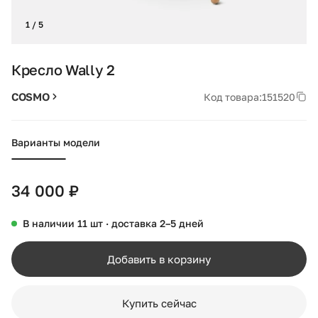
1 / 5
Кресло Wally 2
COSMO
Код товара:
151520
Варианты модели
34 000 ₽
В наличии 11 шт · доставка 2–5 дней
Добавить в корзину
Купить сейчас