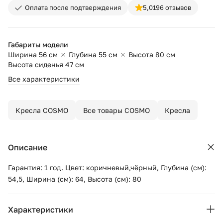
Оплата после подтверждения
5,0
196 отзывов
Габариты модели
Ширина 56 см
Глубина 55 см
Высота 80 см
Высота сиденья 47 см
Все характеристики
Кресла COSMO
Все товары COSMO
Кресла
Описание
Гарантия: 1 год. Цвет: коричневый,чёрный, Глубина (см):
54,5, Ширина (см): 64, Высота (см): 80
Характеристики