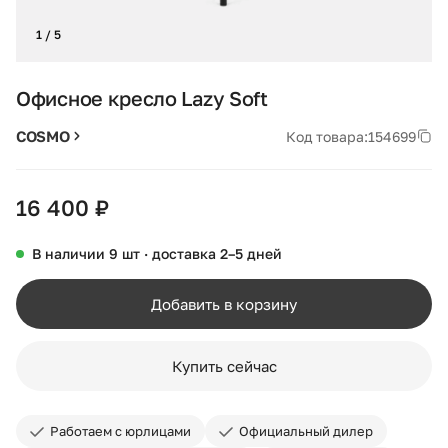
1 / 5
Офисное кресло Lazy Soft
COSMO
Код товара:
154699
16 400 ₽
В наличии 9 шт · доставка 2–5 дней
Добавить в корзину
Купить сейчас
Работаем с юрлицами
Официальный дилер