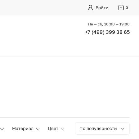
Войти
0
Пн — сб, 10:00 — 19:00
+7 (499) 399 38 65
Материал
Цвет
По популярности