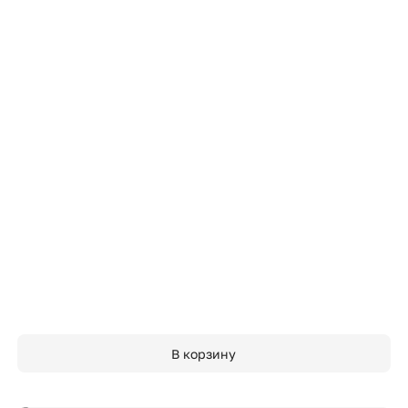
В корзину