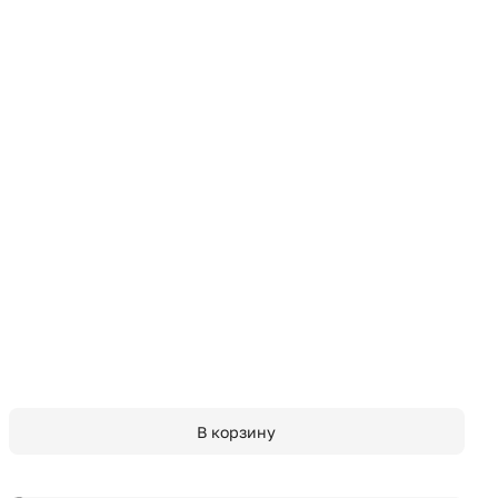
В корзину