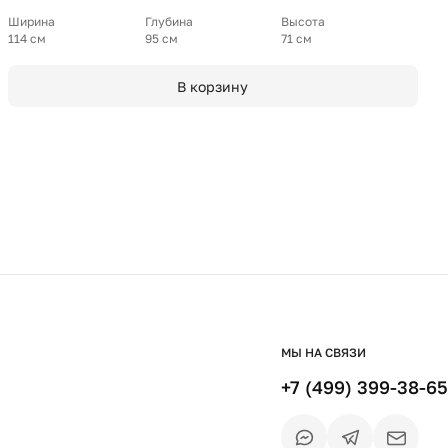
Ширина
Глубина
Высота
114 см
95 см
71 см
В корзину
МЫ НА СВЯЗИ
+7 (499) 399-38-65