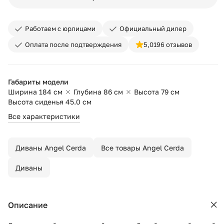
Работаем с юрлицами
Официальный дилер
Оплата после подтверждения
5,0
196 отзывов
Габариты модели
Ширина 184 см
Глубина 86 см
Высота 79 см
Высота сиденья 45.0 см
Все характеристики
Диваны Angel Cerda
Все товары Angel Cerda
Диваны
Описание