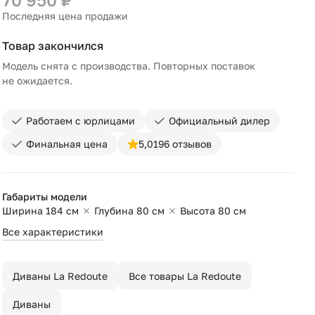
Последняя цена продажи
Товар закончился
Модель снята с производства. Повторных поставок
не ожидается.
Работаем с юрлицами
Официальный дилер
Финальная цена
5,0
196 отзывов
Габариты модели
Ширина 184 см
Глубина 80 см
Высота 80 см
Все характеристики
Диваны La Redoute
Все товары La Redoute
Диваны