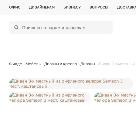
ОФИС
ДИЗАЙНЕРАМ
БИЗНЕСУ
ВОПРОСЫ
ДОСТАВК
ойти
Филдс
Мебель
Диваны и кресла
Диваны
Диван 3-х местный