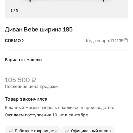
1 / 5
Диван Bebe ширина 185
COSMO
Код товара:
172135
Варианты модели
105 500 ₽
Последняя цена продажи
Товар закончился
В данный момент модель находится в производстве.
Ожидаем поступление 10 шт в сентябре
Работаем с юрлицами
Официальный дилер