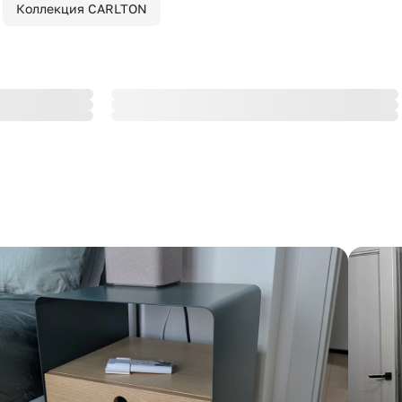
Коллекция CARLTON