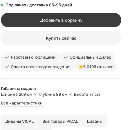
Под заказ · доставка 85–95 дней
Добавить в корзину
Купить сейчас
Работаем с юрлицами
Официальный дилер
Оплата после подтверждения
5,0
196 отзывов
Габариты модели
Ширина 269 см
Глубина 89 см
Высота 77 см
Все характеристики
Диваны VICAL
Все товары VICAL
Диваны