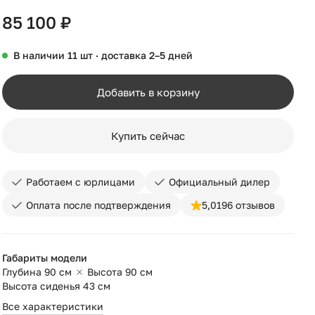
85 100 ₽
В наличии 11 шт · доставка 2–5 дней
Добавить в корзину
Купить сейчас
Работаем с юрлицами
Официальный дилер
Оплата после подтверждения
5,0
196 отзывов
Габариты модели
Глубина 90 см
Высота 90 см
Высота сиденья 43 см
Все характеристики