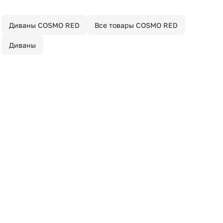
Диваны COSMO RED
Все товары COSMO RED
Диваны