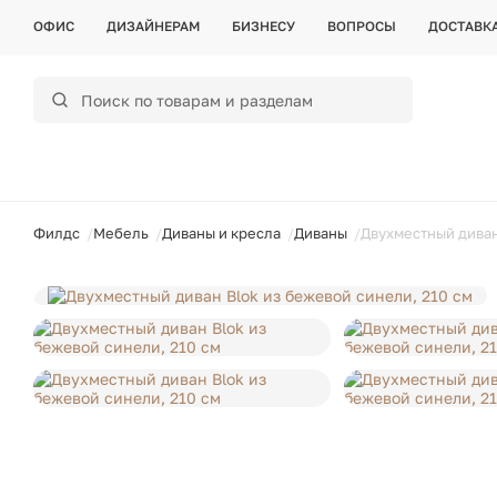
ОФИС
ДИЗАЙНЕРАМ
БИЗНЕСУ
ВОПРОСЫ
ДОСТАВК
ойти
Филдс
Мебель
Диваны и кресла
Диваны
Двухместный диван