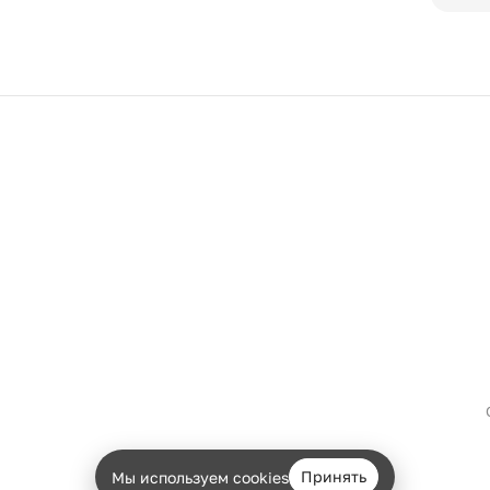
Принять
Мы используем cookies