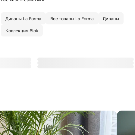
Диваны La Forma
Все товары La Forma
Диваны
Коллекция Blok