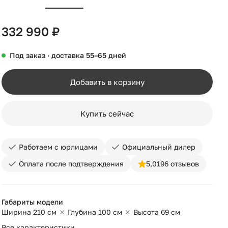
332 990 ₽
Под заказ · доставка 55–65 дней
Добавить в корзину
Купить сейчас
Работаем с юрлицами
Официальный дилер
Оплата после подтверждения
5,0
196 отзывов
Габариты модели
Ширина 210 см
Глубина 100 см
Высота 69 см
Все характеристики