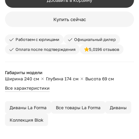
Добавить в корзину
Купить сейчас
Работаем с юрлицами
Официальный дилер
Оплата после подтверждения
5,0
196 отзывов
Габариты модели
Ширина 240 см
Глубина 174 см
Высота 69 см
Все характеристики
Диваны La Forma
Все товары La Forma
Диваны
Коллекция Blok