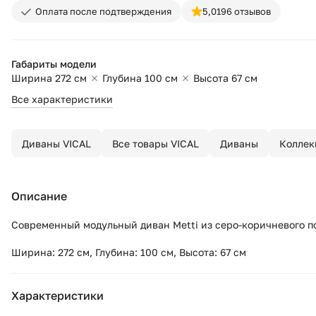
Оплата после подтверждения
5,0
196 отзывов
Габариты модели
Ширина 272 см
Глубина 100 см
Высота 67 см
Все характеристики
Диваны VICAL
Все товары VICAL
Диваны
Коллек
Описание
Современный модульный диван Metti из серо-коричневого п
Ширина: 272 см, Глубина: 100 см, Высота: 67 см
Характеристики