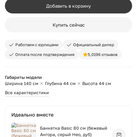
Добавить в корзину
Купить сейчас
Работаем с юрлицами
Официальный дилер
Оплата после подтверждения
5,0
196 отзывов
Габариты модели
Ширина 140 см
Глубина 44 см
Высота 44 см
Все характеристики
Идеально вместе
Банкетка Basic 80 см (бежевый
Ангора, серый Нео, дуб)