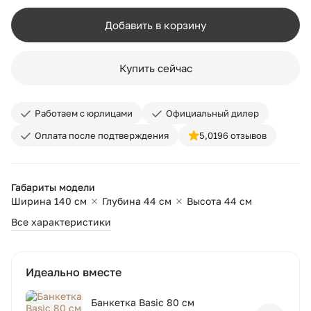
Добавить в корзину
Купить сейчас
Работаем с юрлицами
Официальный дилер
Оплата после подтверждения
5,0
196 отзывов
Габариты модели
Ширина 140 см
Глубина 44 см
Высота 44 см
Все характеристики
Идеально вместе
Банкетка Basic 80 см