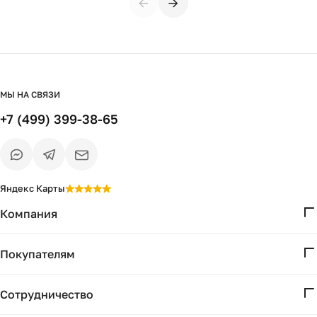
←
→
МЫ НА СВЯЗИ
+7 (499) 399-38-65
Яндекс Карты
Компания
О нас
Покупателям
Проекты
Вопросы и ответы
Контакты
Сотрудничество
Доставка и оплата
Реквизиты