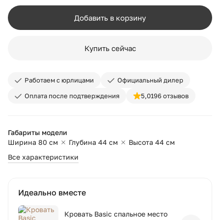
Добавить в корзину
Купить сейчас
Работаем с юрлицами
Официальный дилер
Оплата после подтверждения
5,0
196 отзывов
Габариты модели
Ширина 80 см
Глубина 44 см
Высота 44 см
Все характеристики
Идеально вместе
Кровать Basic спальное место