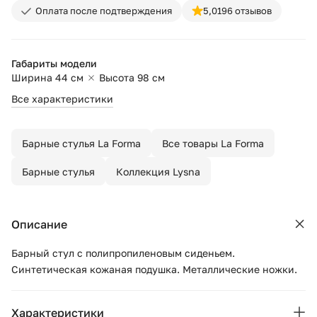
Оплата после подтверждения
5,0
196 отзывов
Габариты модели
Ширина 44 см
Высота 98 см
Все характеристики
Барные стулья La Forma
Все товары La Forma
Барные стулья
Коллекция Lysna
Описание
Барный стул с полипропиленовым сиденьем.
Синтетическая кожаная подушка. Металлические ножки.
Характеристики