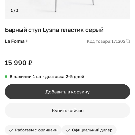
1 / 2
Барный стул Lysna пластик серый
La Forma
Код товара:
171303
15 990 ₽
В наличии 1 шт · доставка 2–5 дней
Добавить в корзину
Купить сейчас
Работаем с юрлицами
Официальный дилер