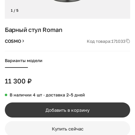
1 / 5
Барный стул Roman
COSMO
Код товара:
171033
Варианты модели
11 300 ₽
В наличии 4 шт · доставка 2–5 дней
Добавить в корзину
Купить сейчас