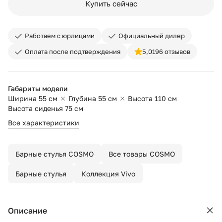
Купить сейчас
Работаем с юрлицами
Официальный дилер
Оплата после подтверждения
5,0
196 отзывов
Габариты модели
Ширина 55 см
Глубина 55 см
Высота 110 см
Высота сиденья 75 см
Все характеристики
Барные стулья COSMO
Все товары COSMO
Барные стулья
Коллекция Vivo
Описание