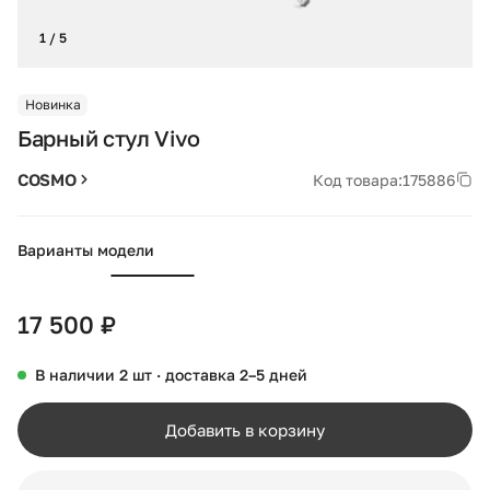
1 / 5
Новинка
Барный стул Vivo
COSMO
Код товара:
175886
Варианты модели
17 500 ₽
В наличии 2 шт · доставка 2–5 дней
Добавить в корзину