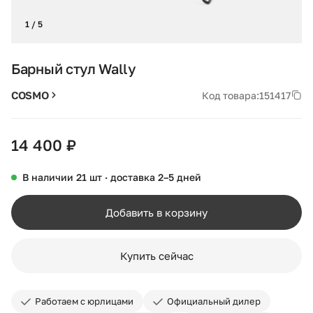
1 / 5
Барный стул Wally
COSMO
Код товара:
151417
14 400 ₽
В наличии 21 шт · доставка 2–5 дней
Добавить в корзину
Купить сейчас
Работаем с юрлицами
Официальный дилер