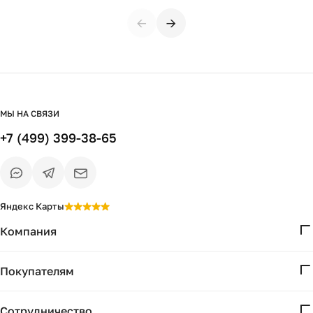
←
→
МЫ НА СВЯЗИ
+7 (499) 399-38-65
Яндекс Карты
Компания
О нас
Покупателям
Проекты
Вопросы и ответы
Контакты
Сотрудничество