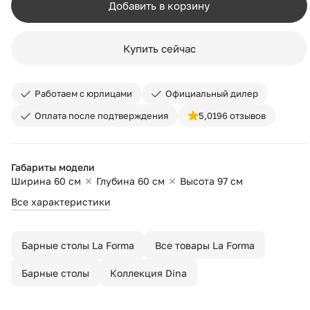
Добавить в корзину
Купить сейчас
Работаем с юрлицами
Официальный дилер
Оплата после подтверждения
5,0
196 отзывов
Габариты модели
Ширина 60 см
Глубина 60 см
Высота 97 см
Все характеристики
Барные столы La Forma
Все товары La Forma
Барные столы
Коллекция Dina