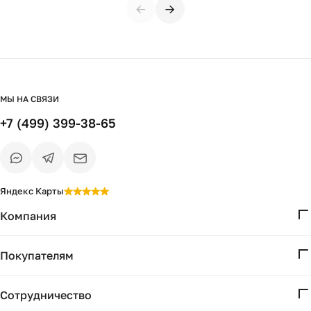
←
→
МЫ НА СВЯЗИ
+7 (499) 399-38-65
Яндекс Карты
Компания
О нас
Покупателям
Проекты
Вопросы и ответы
Контакты
Сотрудничество
Доставка и оплата
Реквизиты