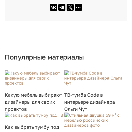
Популярные материалы
Какую мебель выбирают
ТВ-тумба Code в
дизайнеры для своих
интерьере дизайнера
проектов
Ольги Чут
Как выбрать тумбу под