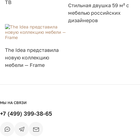
ТВ
Стильная двушка 59 м² с
мебелью российских
дизайнеров
The Idea представила
новую коллекцию
мебели — Frame
МЫ НА СВЯЗИ
+7 (499) 399-38-65