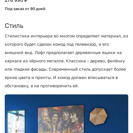
Под заказ от 90 дней
Стиль
Стилистика интерьера во многом определяет материал, из
которого будет сделан комод под телевизор, и его
внешний вид. Лофт предполагает деревянные ящики на
каркасе из чёрного металла. Классика – дерево, филёнку
или гладкие фасады. Современный стиль допускает более
яркие цвета и принты. И комод должен вписываться в
обстановку, а не противоречить ей.