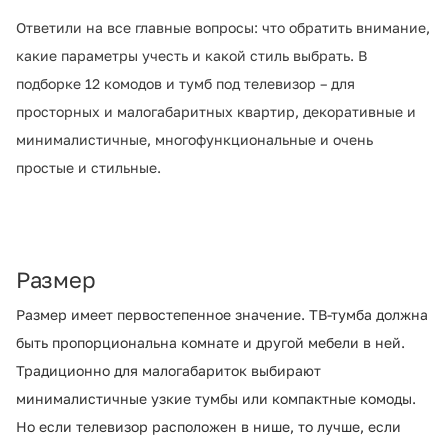
Ответили на все главные вопросы: что обратить внимание,
какие параметры учесть и какой стиль выбрать. В
подборке 12 комодов и тумб под телевизор – для
просторных и малогабаритных квартир, декоративные и
минималистичные, многофункциональные и очень
простые и стильные.
Размер
Размер имеет первостепенное значение. ТВ-тумба должна
быть пропорциональна комнате и другой мебели в ней.
Традиционно для малогабариток выбирают
минималистичные узкие тумбы или компактные комоды.
Но если телевизор расположен в нише, то лучше, если