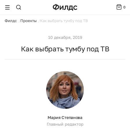
0
ойти
Филдс
Проекты
Как выбрать тумбу под ТВ
10 декабря, 2019
Как выбрать тумбу под ТВ
Мария Степанова
Главный редактор