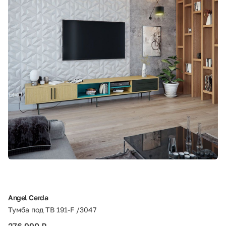
Angel Cerda
Тумба под ТВ 191-F /3047
276 990 ₽