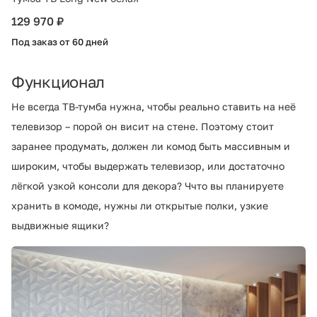
129 970 ₽
Под заказ от 60 дней
Функционал
Не всегда ТВ-тумба нужна, чтобы реально ставить на неё
телевизор – порой он висит на стене. Поэтому стоит
заранее продумать, должен ли комод быть массивным и
широким, чтобы выдержать телевизор, или достаточно
лёгкой узкой консоли для декора? Ччто вы планируете
хранить в комоде, нужны ли открытые полки, узкие
выдвижные ящики?