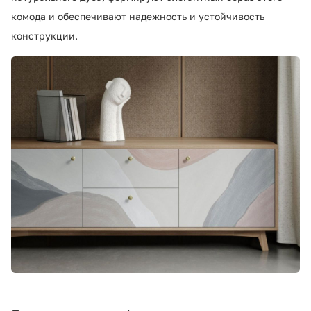
комода и обеспечивают надежность и устойчивость
конструкции.