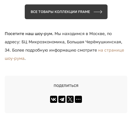
ВСЕ ТОВАРЫ КОЛЛЕКЦИИ FRAME
Посетите наш шоу-рум.
Мы находимся в Москве, по
адресу: БЦ Микроэкономика, Большая Черёмушкинская,
34. Более подробную информацию смотрите
на странице
шоу-рума
.
ПОДЕЛИТЬСЯ