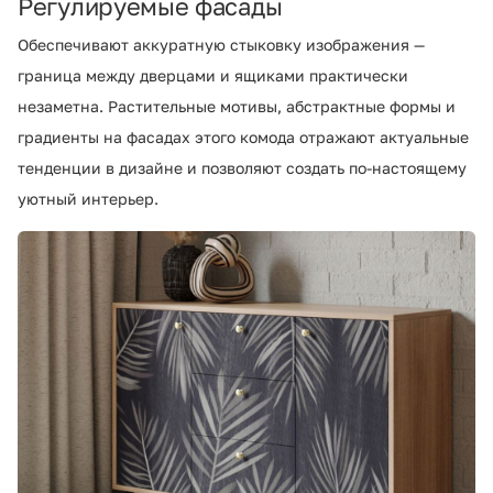
Регулируемые фасады
Обеспечивают аккуратную стыковку изображения —
граница между дверцами и ящиками практически
незаметна. Растительные мотивы, абстрактные формы и
градиенты на фасадах этого комода отражают актуальные
тенденции в дизайне и позволяют создать по-настоящему
уютный интерьер.