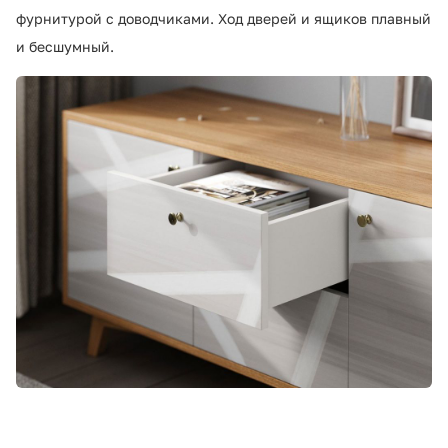
фурнитурой с доводчиками. Ход дверей и ящиков плавный
и бесшумный.