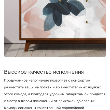
Высокое качество исполнения
Продуманное наполнение позволяет с комфортом
разместить вещи на полках и во вместительных ящиках
этого комода, а благодаря удобным габаритам он придется
к месту в любом помещении от прихожей до спальни.
Комоды оснащены качественной европейской