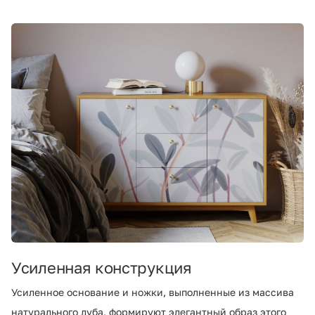
Усиленная конструкция
Усиленное основание и ножки, выполненные из массива
натурального дуба, формируют элегантный образ этого