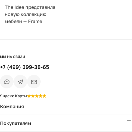
The Idea представила
новую коллекцию
мебели — Frame
МЫ НА СВЯЗИ
+7 (499) 399-38-65
Яндекс Карты
Компания
О нас
Покупателям
Проекты