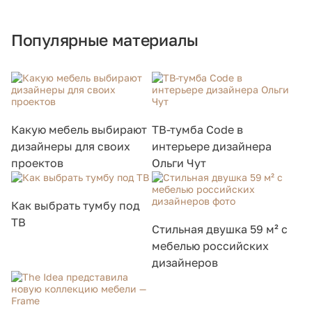
Популярные материалы
Какую мебель выбирают
ТВ-тумба Code в
дизайнеры для своих
интерьере дизайнера
проектов
Ольги Чут
Как выбрать тумбу под
ТВ
Стильная двушка 59 м² с
мебелью российских
дизайнеров