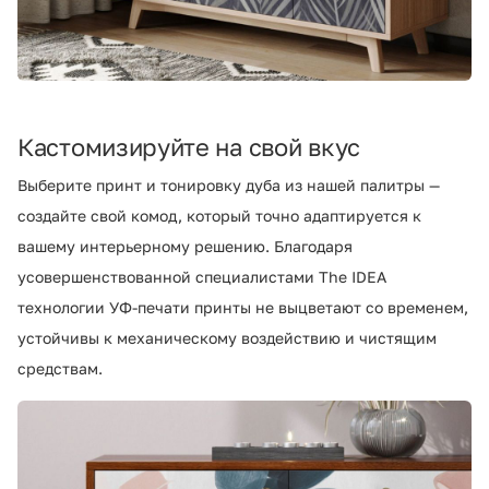
Кастомизируйте на свой вкус
Выберите принт и тонировку дуба из нашей палитры —
создайте свой комод, который точно адаптируется к
вашему интерьерному решению. Благодаря
усовершенствованной специалистами The IDEA
технологии УФ-печати принты не выцветают со временем,
устойчивы к механическому воздействию и чистящим
средствам.