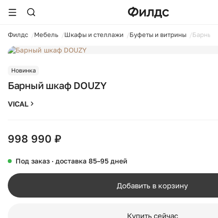
ойти
Филдс
Мебель
Шкафы и стеллажи
Буфеты и витрины
Барный
1 / 11
Новинка
Барный шкаф DOUZY
VICAL
998 990 ₽
Под заказ · доставка 85–95 дней
Добавить в корзину
Купить сейчас