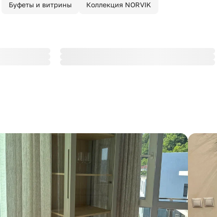
Буфеты и витрины
Коллекция NORVIK