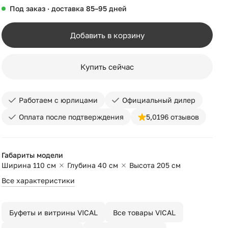
Под заказ · доставка 85–95 дней
Добавить в корзину
Купить сейчас
Работаем с юрлицами
Официальный дилер
Оплата после подтверждения
5,0
196 отзывов
Габариты модели
Ширина 110 см
Глубина 40 см
Высота 205 см
Все характеристики
Буфеты и витрины VICAL
Все товары VICAL