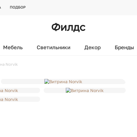
А
ПОДБОР
Мебель
Светильники
Декор
Бренды
на Norvik