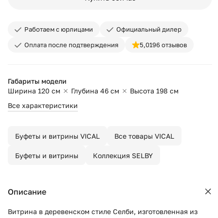
Работаем с юрлицами
Официальный дилер
Оплата после подтверждения
5,0
196 отзывов
Габариты модели
Ширина 120 см
Глубина 46 см
Высота 198 см
Все характеристики
Буфеты и витрины VICAL
Все товары VICAL
Буфеты и витрины
Коллекция SELBY
Описание
Витрина в деревенском стиле Селби, изготовленная из