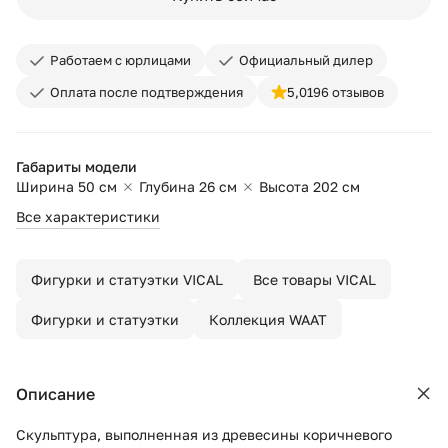
Работаем с юрлицами
Официальный дилер
Оплата после подтверждения
5,0
196 отзывов
Габариты модели
Ширина 50 см
Глубина 26 см
Высота 202 см
Все характеристики
Фигурки и статуэтки VICAL
Все товары VICAL
Фигурки и статуэтки
Коллекция WAAT
Описание
Скульптура, выполненная из древесины коричневого