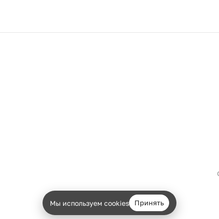
Принять
Мы используем cookies