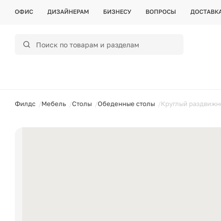
ОФИС
ДИЗАЙНЕРАМ
БИЗНЕСУ
ВОПРОСЫ
ДОСТАВК
ойти
Филдс
Мебель
Столы
Обеденные столы
Круглый раздвижно