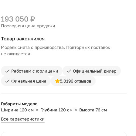
193 050 ₽
Последняя цена продажи
Товар закончился
Модель снята с производства. Повторных поставок
не ожидается.
Работаем с юрлицами
Официальный дилер
Финальная цена
5,0
196 отзывов
Габариты модели
Ширина 120 см
Глубина 120 см
Высота 76 см
Все характеристики