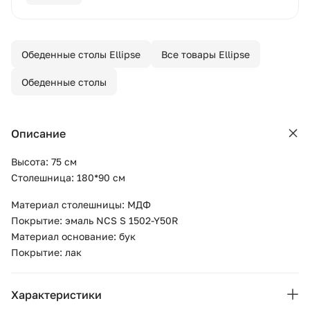
Обеденные столы Ellipse
Все товары Ellipse
Обеденные столы
Описание
Высота: 75 см
Столешница: 180*90 см
Материал столешницы: МДФ
Покрытие: эмаль NCS S 1502-Y50R
Материал основание: бук
Покрытие: лак
Характеристики