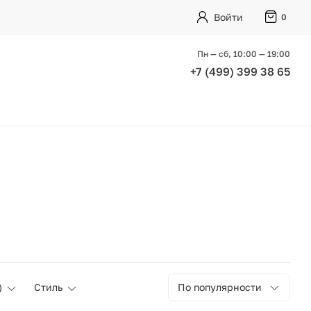
Войти
0
Пн — сб, 10:00 — 19:00
+7 (499) 399 38 65
)
Стиль
По популярности