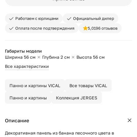
Работаем с юрлицами
Официальный дилер
Оплата после подтверждения
5,0
196 отзывов
Габариты модели
Ширина 56 см
Глубина 2 см
Высота 56 см
Все характеристики
Панно и картины VICAL
Все товары VICAL
Панно и картины
Коллекция JERGES
Описание
Декоративная панель из банана песочного цвета в