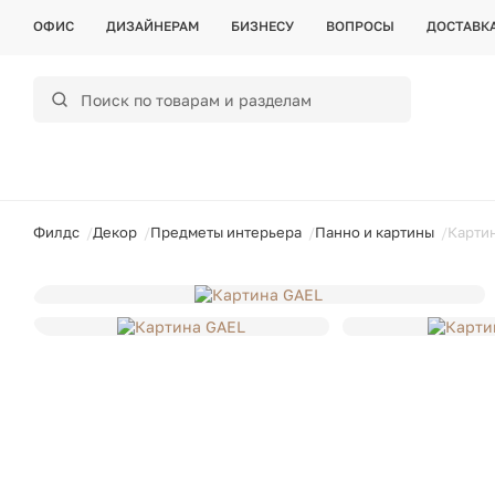
ОФИС
ДИЗАЙНЕРАМ
БИЗНЕСУ
ВОПРОСЫ
ДОСТАВК
ойти
Филдс
Декор
Предметы интерьера
Панно и картины
Карти