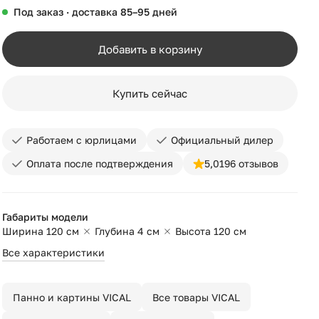
Под заказ · доставка 85–95 дней
Добавить в корзину
Купить сейчас
Работаем с юрлицами
Официальный дилер
Оплата после подтверждения
5,0
196 отзывов
Габариты модели
Ширина 120 см
Глубина 4 см
Высота 120 см
Все характеристики
Панно и картины VICAL
Все товары VICAL