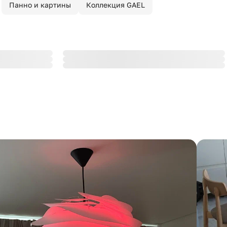
Панно и картины
Коллекция GAEL