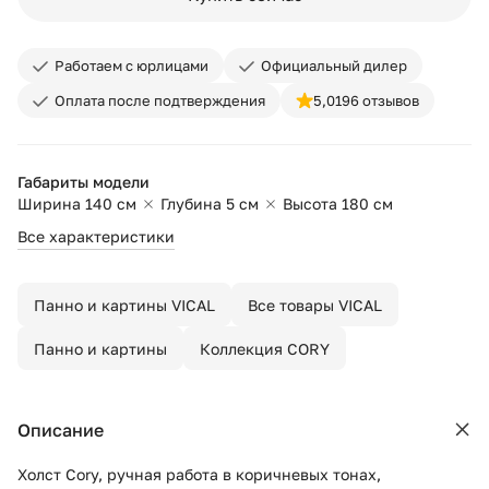
Работаем с юрлицами
Официальный дилер
Оплата после подтверждения
5,0
196 отзывов
Габариты модели
Ширина 140 см
Глубина 5 см
Высота 180 см
Все характеристики
Панно и картины VICAL
Все товары VICAL
Панно и картины
Коллекция CORY
Описание
Холст Cory, ручная работа в коричневых тонах,