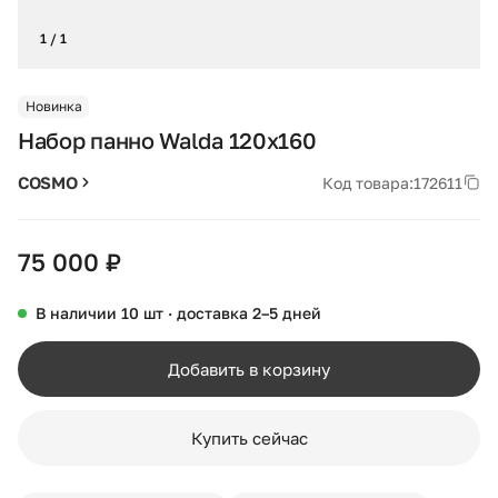
1 / 1
Новинка
Набор панно Walda 120х160
COSMO
Код товара:
172611
75 000 ₽
В наличии 10 шт · доставка 2–5 дней
Добавить в корзину
Купить сейчас