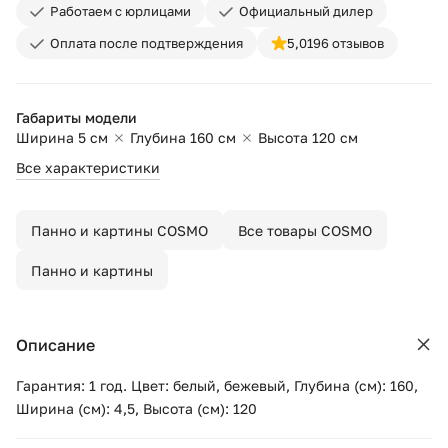
Работаем с юрлицами
Официальный дилер
Оплата после подтверждения
5,0
196 отзывов
Габариты модели
Ширина 5 см
Глубина 160 см
Высота 120 см
Все характеристики
Панно и картины COSMO
Все товары COSMO
Панно и картины
Описание
Гарантия: 1 год. Цвет: белый, бежевый, Глубина (см): 160,
Ширина (см): 4,5, Высота (см): 120